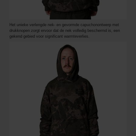
Het unieke verlengde nek- en gevormde capuchonontwerp met
drukknopen zorgt ervoor dat de nek volledig beschermd is, een
gekend gebied voor significant warmteverlies.