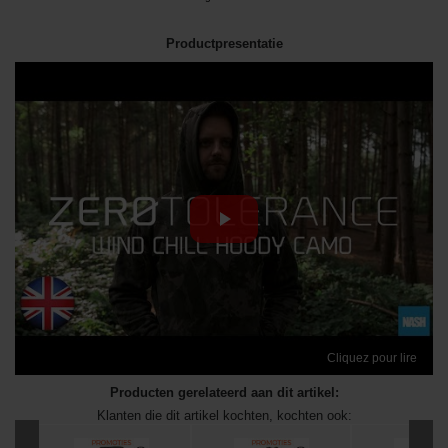
Productpresentatie
Cliquez pour lire
Producten gerelateerd aan dit artikel:
Klanten die dit artikel kochten, kochten ook: