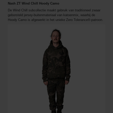
Nash ZT Wind Chill Hoody Camo
De Wind Chill subcollectie maakt gebruik van traditioneel zwaar
geborsteld jersey-buitenmateriaal van katoenmix, waarbij de
Hoody Camo is afgewerkt in het unieke Zero Tolerance®-patroon.