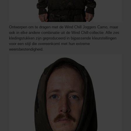
Ontworpen om te dragen met de Wind Chill Joggers Camo, maar
ook in elke andere combinatie uit de Wind Chill-collectie. Alle zes
kledingstukken zijn geproduceerd in bijpassende kleurstellingen
voor een stijl die overeenkomt met hun extreme
weersbestendigheid.