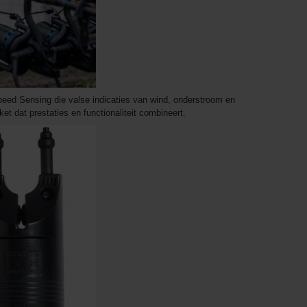
ed Sensing die valse indicaties van wind, onderstroom en
ket dat prestaties en functionaliteit combineert.