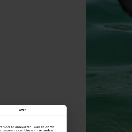
Over
verkeer te analyseren. Ook delen we
deze gegevens combineren met andere