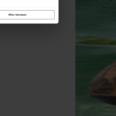
Alles toestaan