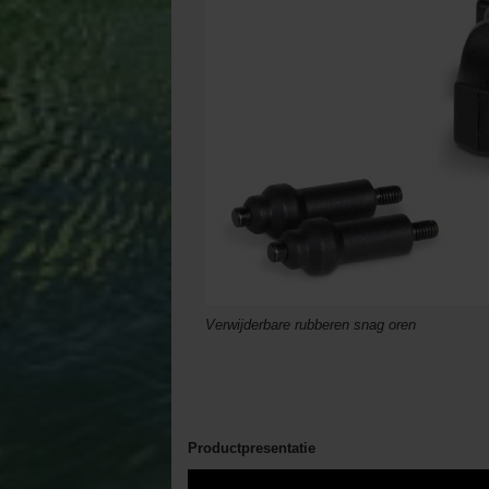
Verwijderbare rubberen snag oren
Productpresentatie