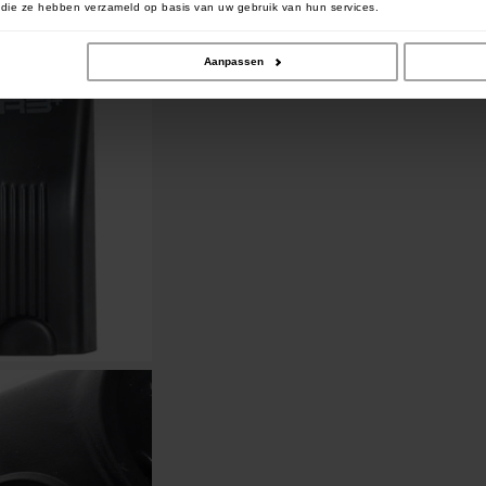
of die ze hebben verzameld op basis van uw gebruik van hun services.
Aanpassen