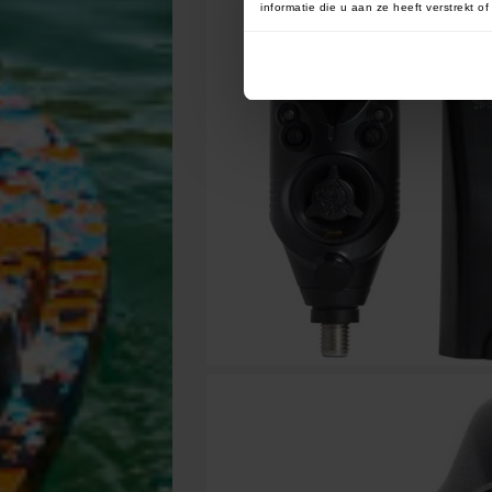
informatie die u aan ze heeft verstrekt 