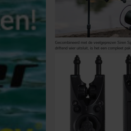
Gecombineerd met de veelgeprezen Siren Spe
driftend wier uitsluit, is het een compleet pak