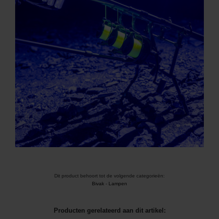
Dit product behoort tot de volgende categorieën:
Bivak
-
Lampen
Producten gerelateerd aan dit artikel: