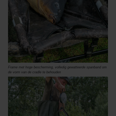
Frame met hoge bescherming, volledig gewatteerde spanband om
de vorm van de cradle te behouden