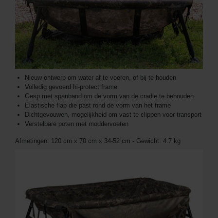
Nieuw ontwerp om water af te voeren, of bij te houden
Volledig gevoerd hi-protect frame
Gesp met spanband om de vorm van de cradle te behouden
Elastische flap die past rond de vorm van het frame
Dichtgevouwen, mogelijkheid om vast te clippen voor transport
Verstelbare poten met moddervoeten
Afmetingen: 120 cm x 70 cm x 34-52 cm - Gewicht: 4.7 kg