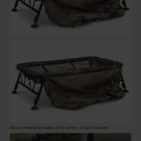
Nieuw ontwerp om water af te voeren, of bij te houden