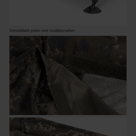
Verstelbare poten met moddervoeten