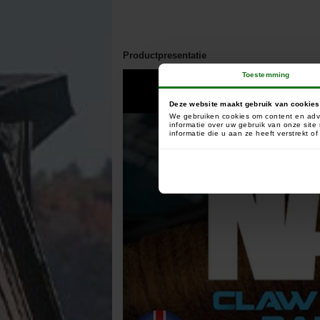
Productpresentatie
Toestemming
Deze website maakt gebruik van cookies
We gebruiken cookies om content en adve
informatie over uw gebruik van onze sit
informatie die u aan ze heeft verstrekt 