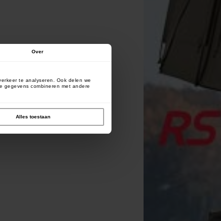
Over
verkeer te analyseren. Ook delen we
deze gegevens combineren met andere
Alles toestaan