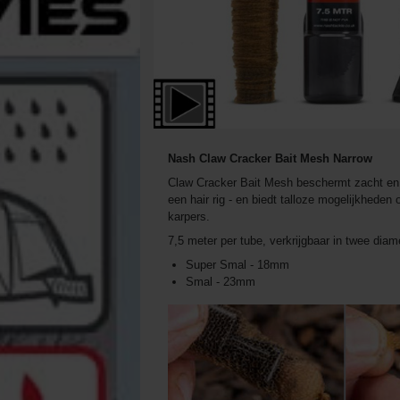
Nash Claw Cracker Bait Mesh Narrow
Claw Cracker Bait Mesh beschermt zacht en k
een hair rig - en biedt talloze mogelijkheden
karpers.
7,5 meter per tube, verkrijgbaar in twee diam
Super Smal - 18mm
Smal - 23mm