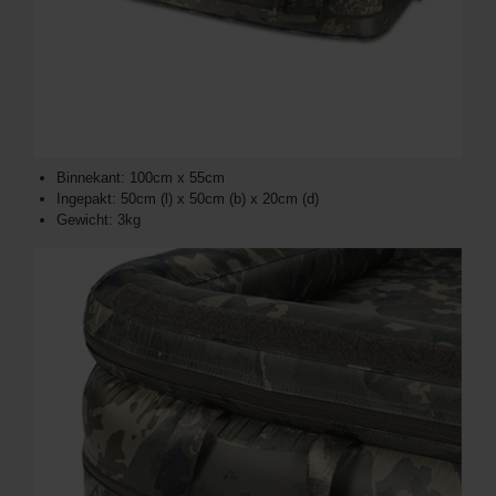
Binnekant: 100cm x 55cm
Ingepakt: 50cm (l) x 50cm (b) x 20cm (d)
Gewicht: 3kg