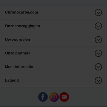
Chronocarpe.com
Onze toezeggingen
Uw voordelen
Onze partners
Meer informatie
Legend