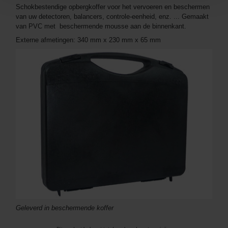
Schokbestendige opbergkoffer voor het vervoeren en beschermen
van uw detectoren, balancers, controle-eenheid, enz. ... Gemaakt
van PVC met beschermende mousse aan de binnenkant.
Externe afmetingen: 340 mm x 230 mm x 65 mm
Geleverd in beschermende koffer