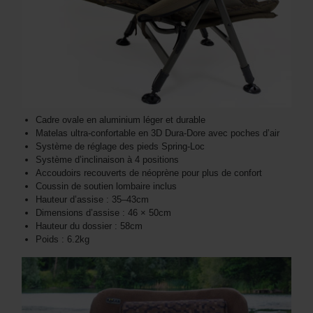
Cadre ovale en aluminium léger et durable
Matelas ultra-confortable en 3D Dura-Dore avec poches d’air
Système de réglage des pieds Spring-Loc
Système d’inclinaison à 4 positions
Accoudoirs recouverts de néoprène pour plus de confort
Coussin de soutien lombaire inclus
Hauteur d’assise : 35–43cm
Dimensions d’assise : 46 × 50cm
Hauteur du dossier : 58cm
Poids : 6.2kg