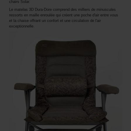
chairs Solar.
Le matelas 3D Dura-Dore comprend des milliers de minuscules
ressorts en maille enroulée qui créent une poche d'air entre vous
et la chaise offrant un confort et une circulation de l'air
exceptionnelle.