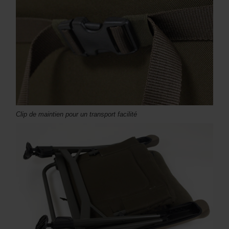
Clip de maintien pour un transport facilité