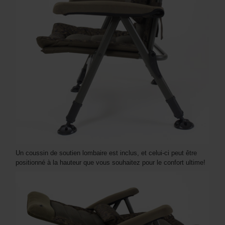
Un coussin de soutien lombaire est inclus, et celui-ci peut être
positionné à la hauteur que vous souhaitez pour le confort ultime!