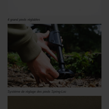
4 grand pieds réglables
Système de réglage des pieds Spring-Loc