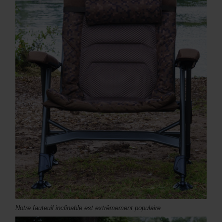
Notre fauteuil inclinable est extrêmement populaire