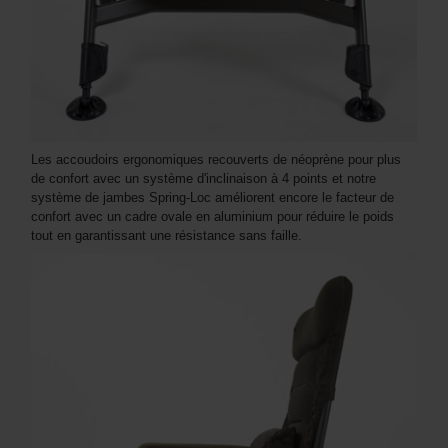
Les accoudoirs ergonomiques recouverts de néoprène pour plus
de confort avec un système d'inclinaison à 4 points et notre
système de jambes Spring-Loc améliorent encore le facteur de
confort avec un cadre ovale en aluminium pour réduire le poids
tout en garantissant une résistance sans faille.