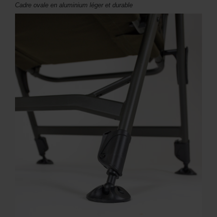
Cadre ovale en aluminium léger et durable