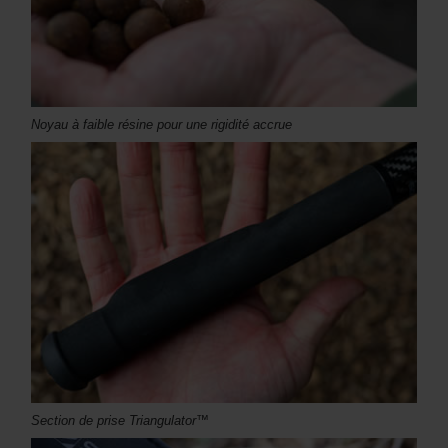
Noyau à faible résine pour une rigidité accrue
Section de prise Triangulator™