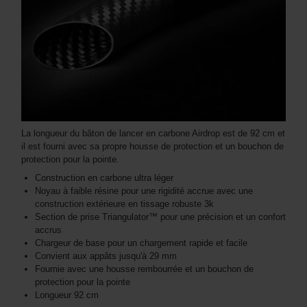
La longueur du bâton de lancer en carbone Airdrop est de 92 cm et
il est fourni avec sa propre housse de protection et un bouchon de
protection pour la pointe.
Construction en carbone ultra léger
Noyau à faible résine pour une rigidité accrue avec une
construction extérieure en tissage robuste 3k
Section de prise Triangulator™ pour une précision et un confort
accrus
Chargeur de base pour un chargement rapide et facile
Convient aux appâts jusqu'à 29 mm
Fournie avec une housse rembourrée et un bouchon de
protection pour la pointe
Longueur 92 cm