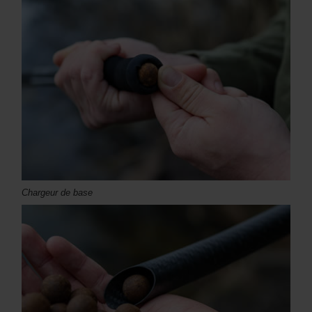
Chargeur de base