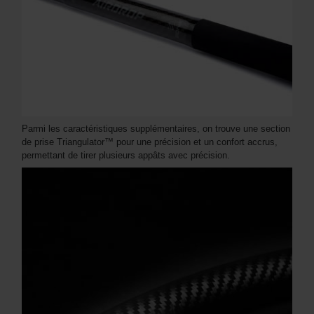
Parmi les caractéristiques supplémentaires, on trouve une section
de prise Triangulator™ pour une précision et un confort accrus,
permettant de tirer plusieurs appâts avec précision.