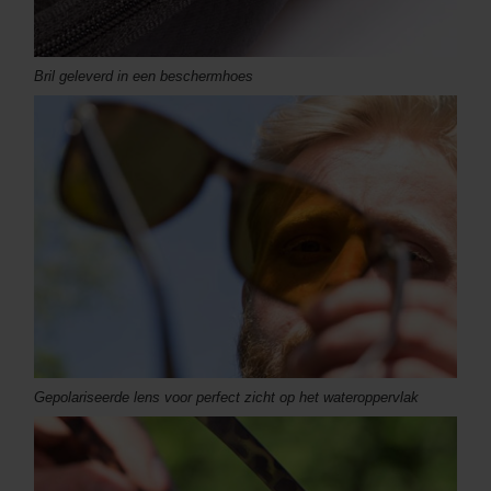
Bril geleverd in een beschermhoes
Gepolariseerde lens voor perfect zicht op het wateroppervlak