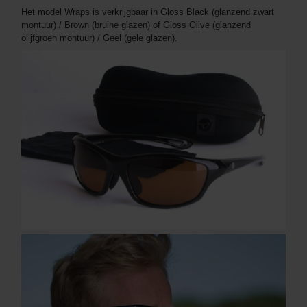
Het model Wraps is verkrijgbaar in Gloss Black (glanzend zwart
montuur) / Brown (bruine glazen) of Gloss Olive (glanzend
olijfgroen montuur) / Geel (gele glazen).