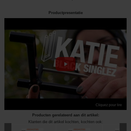
Productpresentatie
Cliquez pour lire
Producten gerelateerd aan dit artikel:
Klanten die dit artikel kochten, kochten ook: