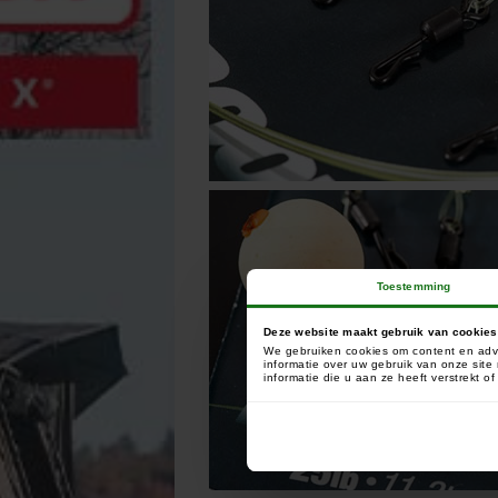
Toestemming
Deze website maakt gebruik van cookies
We gebruiken cookies om content en adve
informatie over uw gebruik van onze sit
informatie die u aan ze heeft verstrekt 