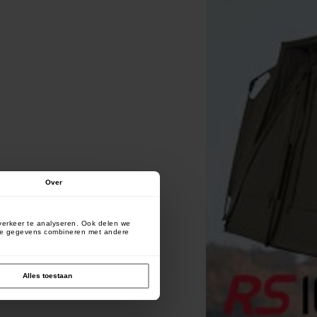
Over
verkeer te analyseren. Ook delen we
deze gegevens combineren met andere
Alles toestaan