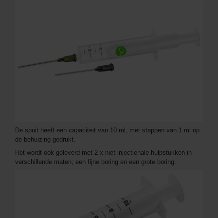
De spuit heeft een capaciteit van 10 ml, met stappen van 1 ml op
de behuizing gedrukt.
Het wordt ook geleverd met 2 x niet-injectienale hulpstukken in
verschillende maten; een fijne boring en een grote boring.