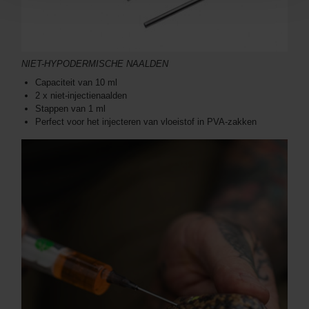
NIET-HYPODERMISCHE NAALDEN
Capaciteit van 10 ml
2 x niet-injectienaalden
Stappen van 1 ml
Perfect voor het injecteren van vloeistof in PVA-zakken