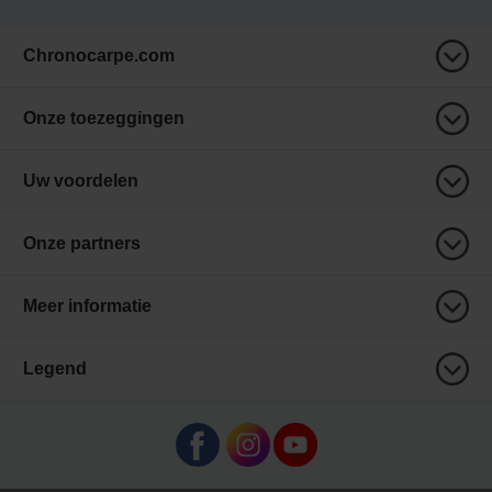
Chronocarpe.com
Onze toezeggingen
Uw voordelen
Onze partners
Meer informatie
Legend