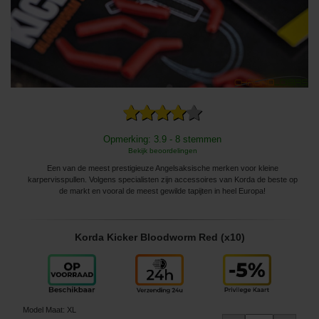
Opmerking: 3.9 - 8 stemmen
Bekijk beoordelingen
Een van de meest prestigieuze Angelsaksische merken voor kleine
karpervisspullen. Volgens specialisten zijn accessoires van Korda de beste op
de markt en vooral de meest gewilde tapijten in heel Europa!
Korda Kicker Bloodworm Red (x10)
Model Maat
:
XL