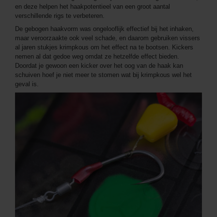
en deze helpen het haakpotentieel van een groot aantal
verschillende rigs te verbeteren.
De gebogen haakvorm was ongelooflijk effectief bij het inhaken,
maar veroorzaakte ook veel schade, en daarom gebruiken vissers
al jaren stukjes krimpkous om het effect na te bootsen. Kickers
nemen al dat gedoe weg omdat ze hetzelfde effect bieden.
Doordat je gewoon een kicker over het oog van de haak kan
schuiven hoef je niet meer te stomen wat bij krimpkous wel het
geval is.