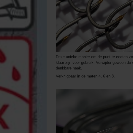
Deze unieke manier om de punt te coaten zorg
klaar zijn voor gebruik. Verwijder gewoon d
denkbare haak.
Verkrijgbaar in de maten 4, 6 en 8.