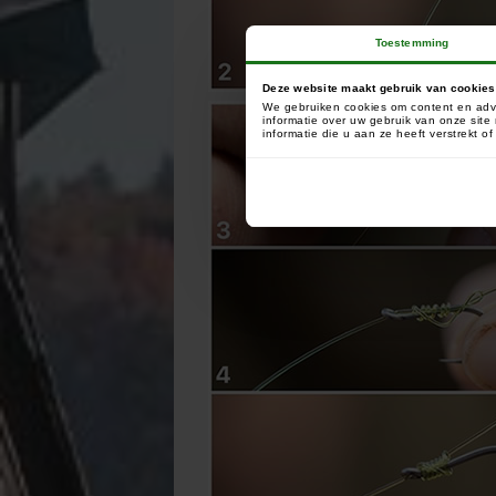
Toestemming
Deze website maakt gebruik van cookies
We gebruiken cookies om content en adve
informatie over uw gebruik van onze sit
informatie die u aan ze heeft verstrekt 