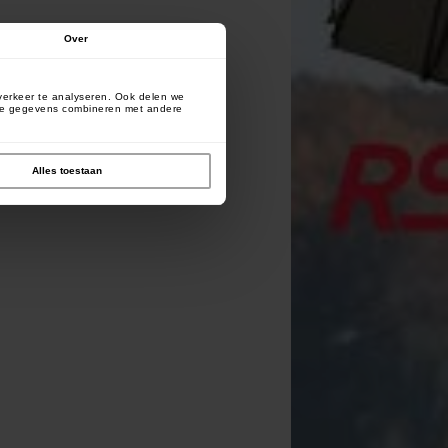
Over
verkeer te analyseren. Ook delen we
deze gegevens combineren met andere
Alles toestaan