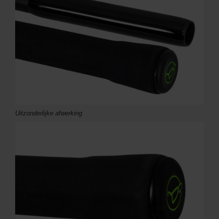
Uitzonderlijke afwerking