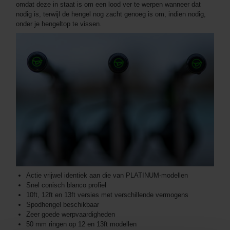
omdat deze in staat is om een lood ver te werpen wanneer dat
nodig is, terwijl de hengel nog zacht genoeg is om, indien nodig,
onder je hengeltop te vissen.
Actie vrijwel identiek aan die van PLATINUM-modellen
Snel conisch blanco profiel
10ft, 12ft en 13ft versies met verschillende vermogens
Spodhengel beschikbaar
Zeer goede werpvaardigheden
50 mm ringen op 12 en 13ft modellen