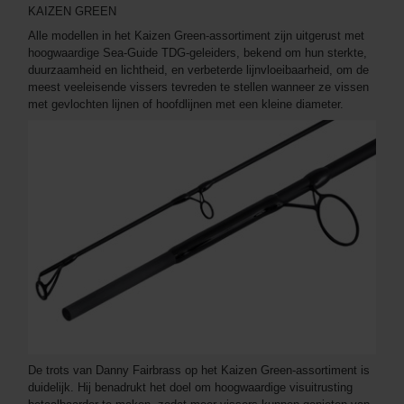
KAIZEN GREEN
Alle modellen in het Kaizen Green-assortiment zijn uitgerust met
hoogwaardige Sea-Guide TDG-geleiders, bekend om hun sterkte,
duurzaamheid en lichtheid, en verbeterde lijnvloeibaarheid, om de
meest veeleisende vissers tevreden te stellen wanneer ze vissen
met gevlochten lijnen of hoofdlijnen met een kleine diameter.
De trots van Danny Fairbrass op het Kaizen Green-assortiment is
duidelijk. Hij benadrukt het doel om hoogwaardige visuitrusting