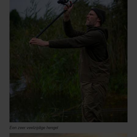
Een zeer veelzijdige hengel