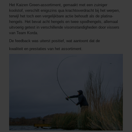
Het Kaizen Green-assortiment, gemaakt met een zuiniger
koolstof, verschilt enigszins qua krachtoverdracht bij het werpen,
terwijl het toch een vergelijkbare actie behoudt als de platina-
hengels. Het bevat acht hengels en twee spodhengels, allemaal
uitvoerig getest in verschillende visomstandigheden door vissers
van Team Korda.
De feedback was uiterst positief, wat aantoont dat de
kwaliteit en prestaties van het assortiment.