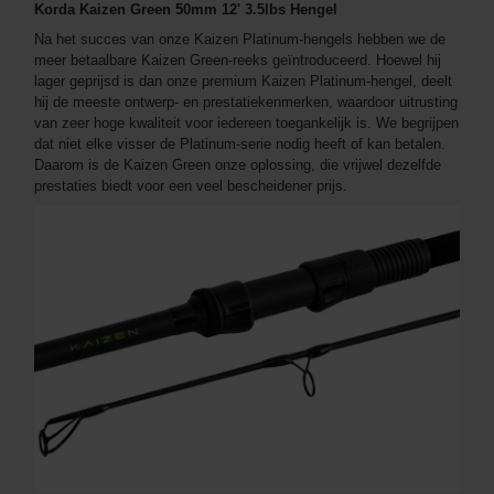
Korda Kaizen Green 50mm 12' 3.5lbs Hengel
Na het succes van onze Kaizen Platinum-hengels hebben we de
meer betaalbare Kaizen Green-reeks geïntroduceerd. Hoewel hij
lager geprijsd is dan onze premium Kaizen Platinum-hengel, deelt
hij de meeste ontwerp- en prestatiekenmerken, waardoor uitrusting
van zeer hoge kwaliteit voor iedereen toegankelijk is. We begrijpen
dat niet elke visser de Platinum-serie nodig heeft of kan betalen.
Daarom is de Kaizen Green onze oplossing, die vrijwel dezelfde
prestaties biedt voor een veel bescheidener prijs.