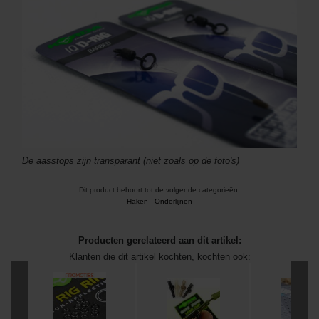
De aasstops zijn transparant (niet zoals op de foto's)
Dit product behoort tot de volgende categorieën:
Haken
-
Onderlijnen
Producten gerelateerd aan dit artikel:
Klanten die dit artikel kochten, kochten ook: