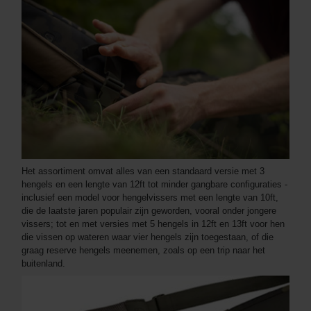
Het assortiment omvat alles van een standaard versie met 3
hengels en een lengte van 12ft tot minder gangbare configuraties -
inclusief een model voor hengelvissers met een lengte van 10ft,
die de laatste jaren populair zijn geworden, vooral onder jongere
vissers; tot en met versies met 5 hengels in 12ft en 13ft voor hen
die vissen op wateren waar vier hengels zijn toegestaan, of die
graag reserve hengels meenemen, zoals op een trip naar het
buitenland.