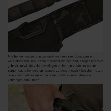
Alle hengelhouders zijn gemaakt van een zeer duurzaam en
waterafstotend Dark Kamo materiaal dat bestand is tegen intensief
gebruik, terwijl de vele opvullingen en interne verdelers ervoor
zorgen dat je hengels en haspels zo goed mogelijk beschermd zijn
tegen beschadigingen en zelfs de grootste grote pitreels en
kontringen aankunnen.