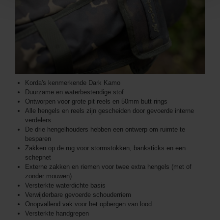
Korda's kenmerkende Dark Kamo
Duurzame en waterbestendige stof
Ontworpen voor grote pit reels en 50mm butt rings
Alle hengels en reels zijn gescheiden door gevoerde interne
verdelers
De drie hengelhouders hebben een ontwerp om ruimte te
besparen
Zakken op de rug voor stormstokken, banksticks en een
schepnet
Externe zakken en riemen voor twee extra hengels (met of
zonder mouwen)
Versterkte waterdichte basis
Verwijderbare gevoerde schouderriem
Onopvallend vak voor het opbergen van lood
Versterkte handgrepen