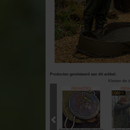
Producten gerelateerd aan dit artikel:
Klanten die d