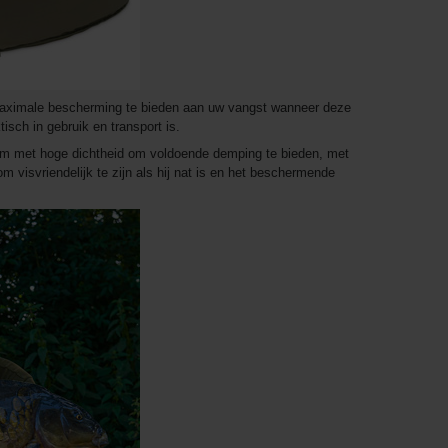
aximale bescherming te bieden aan uw vangst wanneer deze
ktisch in gebruik en transport is.
m met hoge dichtheid om voldoende demping te bieden, met
m visvriendelijk te zijn als hij nat is en het beschermende