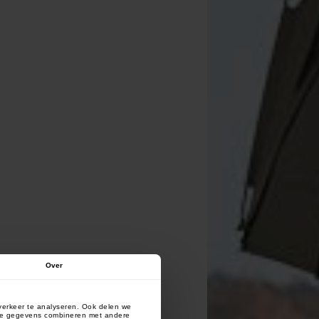
Over
verkeer te analyseren. Ook delen we
deze gegevens combineren met andere