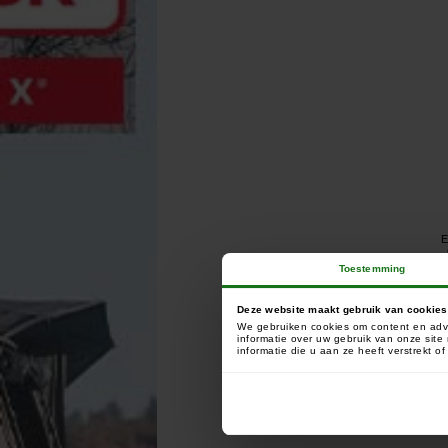
E
Toestemming
Deze website maakt gebruik van cookies
We gebruiken cookies om content en adve
informatie over uw gebruik van onze sit
informatie die u aan ze heeft verstrekt 