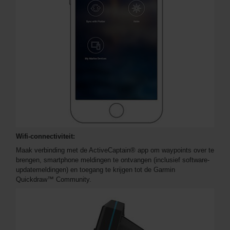
Wifi-connectiviteit:
Maak verbinding met de ActiveCaptain® app om waypoints over te
brengen, smartphone meldingen te ontvangen (inclusief software-
updatemeldingen) en toegang te krijgen tot de Garmin
Quickdraw™ Community.