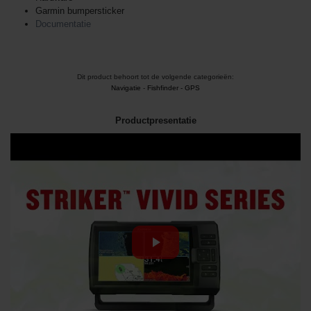
Garmin bumpersticker
Documentatie
Dit product behoort tot de volgende categorieën:
Navigatie
-
Fishfinder - GPS
Productpresentatie