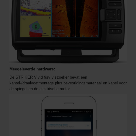
Meegeleverde hardware:
De STRIKER Vivid 9sv viszoeker bevat een
kantel-/draaivoetmontage plus bevestigingsmateriaal en kabel voor
de spiegel en de elektrische motor.