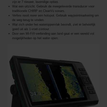
zijn er 7 nieuwe, levendige opties.
Wat een uitzicht. Gebruik de meegeleverde transducer voor
traditionele CHIRP en ClearVü sonars.
Verlies nooit meer een hotspot. Gebruik waypointmarkering om
de weg terug te vinden.
Wat zich onder het wateroppervlak bevindt, ziet er behoorlijk
goed uit als 1-voet contour.
Door een Wi-Fi®-verbinding aan land gaat er een wereld vol
mogelijkheden op het water open.