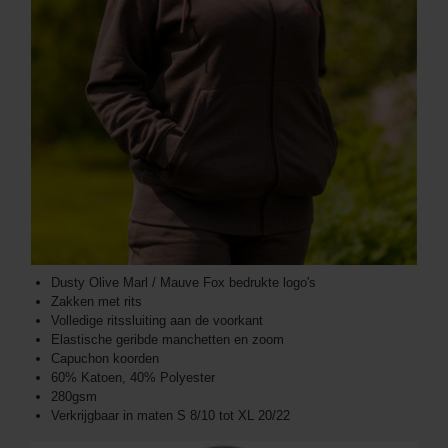
Dusty Olive Marl / Mauve Fox bedrukte logo's
Zakken met rits
Volledige ritssluiting aan de voorkant
Elastische geribde manchetten en zoom
Capuchon koorden
60% Katoen, 40% Polyester
280gsm
Verkrijgbaar in maten S 8/10 tot XL 20/22