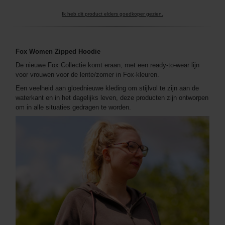
Ik heb dit product elders goedkoper gezien.
Fox Women Zipped Hoodie
De nieuwe Fox Collectie komt eraan, met een ready-to-wear lijn
voor vrouwen voor de lente/zomer in Fox-kleuren.
Een veelheid aan gloednieuwe kleding om stijlvol te zijn aan de
waterkant en in het dagelijks leven, deze producten zijn ontworpen
om in alle situaties gedragen te worden.