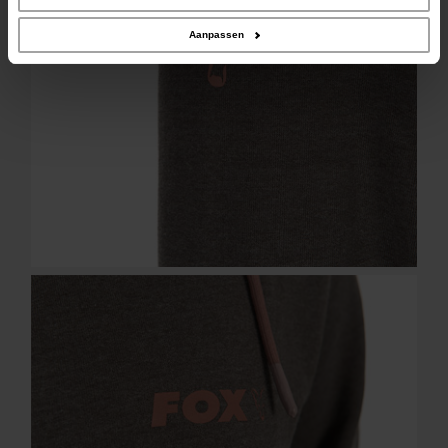
verzameld op basis van uw gebruik van hun services.
Aanpassen