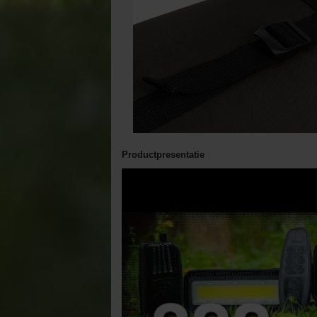
Productpresentatie