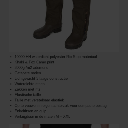
10000 HH waterdicht polyester Rip Stop materiaal
Khaki & Fox Camo print
3000gr/m2 ademend
Getapete naden
Lichtgewicht 3 laags constructie
Waterdichte ritsen
Zakken met rits
Elastische taille
Taille met verstelbaar elastiek
Op te vouwen in eigen achterzak voor compacte opslag
Enkelritsen en gulp
Verkrijgbaar in de maten M – XXL