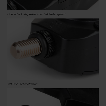
Conische luidspreker voor helderder geluid
3/8 BSF schroefdraad