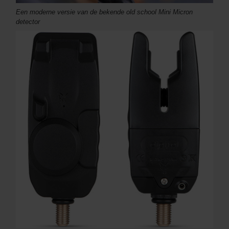
Een moderne versie van de bekende old school Mini Micron
detector