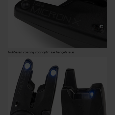
Rubberen coating voor optimale hengelsteun