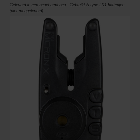
Geleverd in een beschermhoes - Gebruikt N-type LR1-batterijen
(niet meegeleverd)