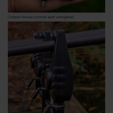
Compact formaat (centrale apart verkrijgbaar)