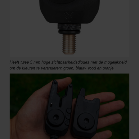
Heeft twee 5 mm hoge zichtbaarheidsdiodes met de mogelijkheid
om de kleuren te veranderen: groen, blauw, rood en oranje