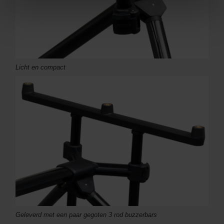
Licht en compact
Geleverd met een paar gegoten 3 rod buzzerbars