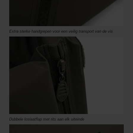
Extra sterke handgrepen voor een veilig transport van de vis
Dubbele loslaatflap met rits aan elk uiteinde