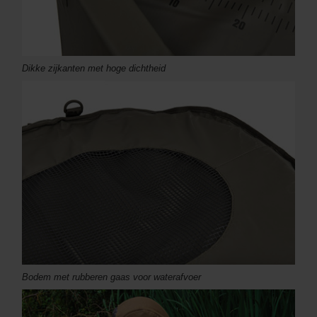
Dikke zijkanten met hoge dichtheid
Bodem met rubberen gaas voor waterafvoer