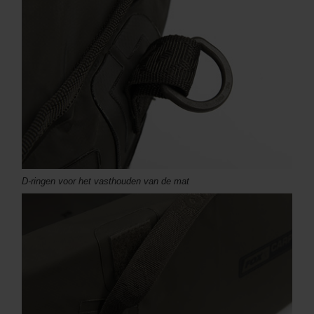
D-ringen voor het vasthouden van de mat