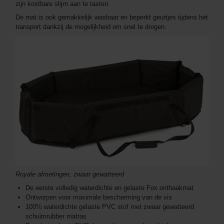
zijn kostbare slijm aan te tasten.
De mat is ook gemakkelijk wasbaar en beperkt geurtjes tijdens het
transport dankzij de mogelijkheid om snel te drogen.
Royale afmetingen, zwaar gewatteerd
De eerste volledig waterdichte en gelaste Fox onthaakmat
Ontworpen voor maximale bescherming van de vis
100% waterdichte gelaste PVC stof met zwaar gewatteerd
schuimrubber matras