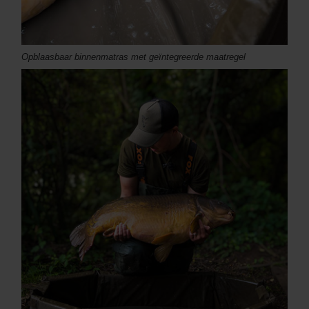
Opblaasbaar binnenmatras met geïntegreerde maatregel