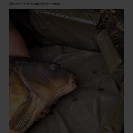
De onmisbare landingsmatten