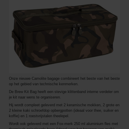
Onze nieuwe Camolite bagage combineert het beste van het beste
op het gebied van technische kenmerken.
De Brew Kit Bag heeft een stevige klittenband interne verdeler om
je kit naar wens te organiseren.
Hij wordt compleet geleverd met 2 keramische mokken, 2 grote en
2 kleine kaki schroefdop opbergpotten (ideaal voor thee, suiker en
koffie) en 1 roestvrijstalen theelepel.
Wordt ook geleverd met een Fox-merk 250 ml aluminium fles met