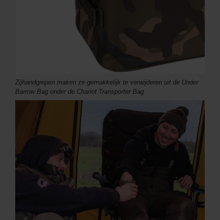
Zijhandgrepen maken ze gemakkelijk te verwijderen uit de Under
Barrow Bag onder de Chariot Transporter Bag