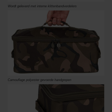
Wordt geleverd met interne klittenbandverdelers
Camouflage polyester gevoerde handgrepen