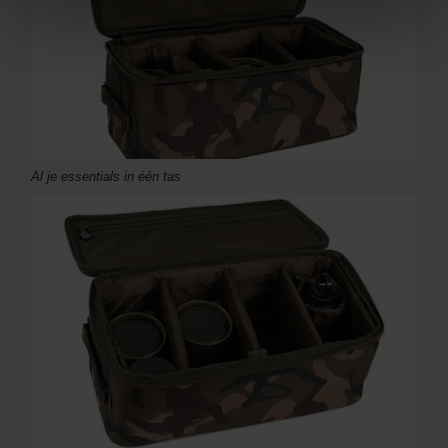
Al je essentials in één tas