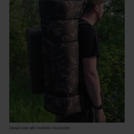
Ideaal voor alle mobiele vissessies