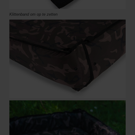
Klittenband om op te zetten