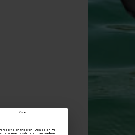
Over
verkeer te analyseren. Ook delen we
deze gegevens combineren met andere