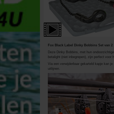
Fox Black Label Dinky Bobbins Set van 2
Deze Dinky Bobbins, met hun ondoorzichtige
betalight (niet inbegrepen), zijn perfect voo
Via een verwijderbaar gekarteld kapje kan je d
uitlijnen.