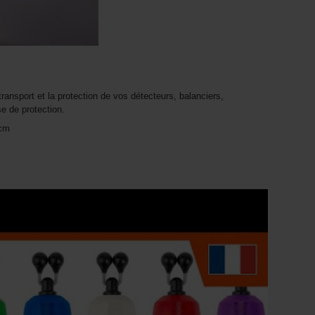
transport et la protection de vos détecteurs, balanciers,
e de protection.
5cm