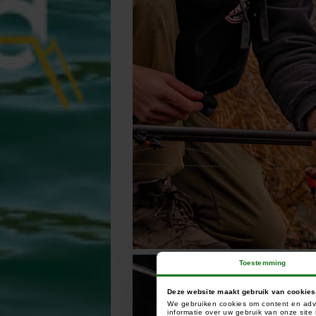
Toestemming
Deze website maakt gebruik van cookies
We gebruiken cookies om content en adve
informatie over uw gebruik van onze sit