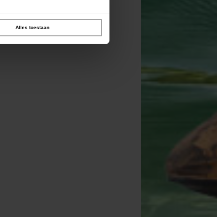
Alles toestaan