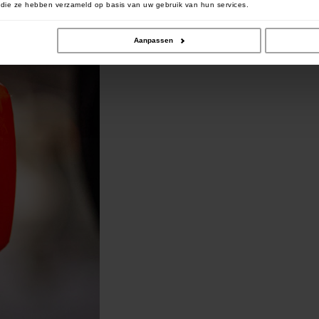
of die ze hebben verzameld op basis van uw gebruik van hun services.
Aanpassen