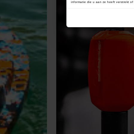
informatie die u aan ze heeft verstrekt 