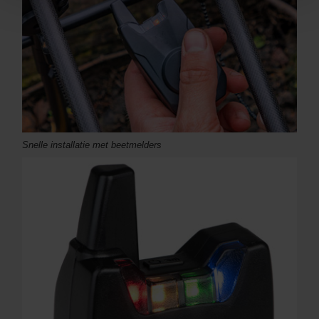
Snelle installatie met beetmelders