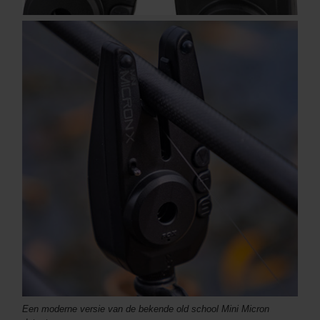
Een moderne versie van de bekende old school Mini Micron