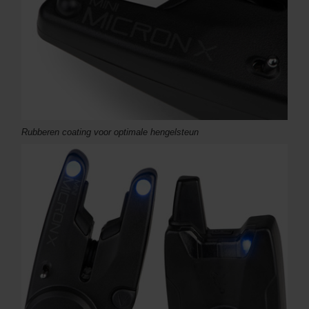
Rubberen coating voor optimale hengelsteun