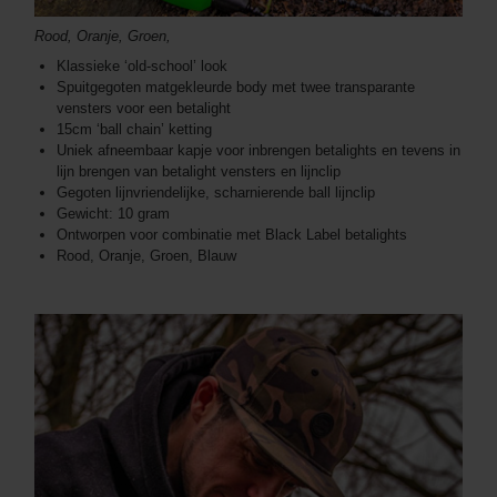
Rood, Oranje, Groen,
Klassieke ‘old-school’ look
Spuitgegoten matgekleurde body met twee transparante
vensters voor een betalight
15cm ‘ball chain’ ketting
Uniek afneembaar kapje voor inbrengen betalights en tevens in
lijn brengen van betalight vensters en lijnclip
Gegoten lijnvriendelijke, scharnierende ball lijnclip
Gewicht: 10 gram
Ontworpen voor combinatie met Black Label betalights
Rood, Oranje, Groen, Blauw