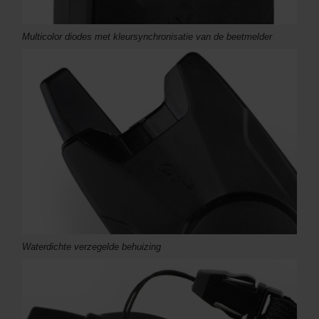
Multicolor diodes met kleursynchronisatie van de beetmelder
Waterdichte verzegelde behuizing