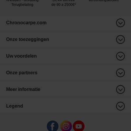
Terugbetaling
de 90 a 2500€²
Chronocarpe.com
Onze toezeggingen
Uw voordelen
Onze partners
Meer informatie
Legend