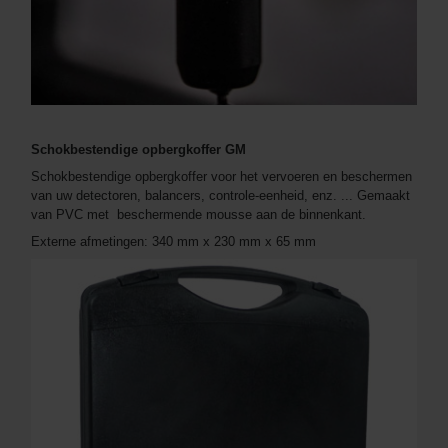
Schokbestendige opbergkoffer GM
Schokbestendige opbergkoffer voor het vervoeren en beschermen
van uw detectoren, balancers, controle-eenheid, enz. ... Gemaakt
van PVC met beschermende mousse aan de binnenkant.
Externe afmetingen: 340 mm x 230 mm x 65 mm