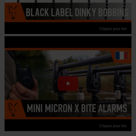
Cliquez pour lire
Cliquez pour lire