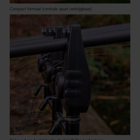
Compact formaat (centrale apart verkrijgbaar)