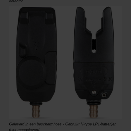
detector
Geleverd in een beschermhoes - Gebruikt N-type LR1-batterijen
(niet meegeleverd)