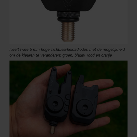
Heeft twee 5 mm hoge zichtbaarheidsdiodes met de mogelijkheid
om de kleuren te veranderen: groen, blauw, rood en oranje