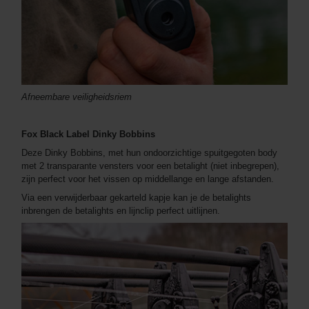
Afneembare veiligheidsriem
Fox Black Label Dinky Bobbins
Deze Dinky Bobbins, met hun ondoorzichtige spuitgegoten body
met 2 transparante vensters voor een betalight (niet inbegrepen),
zijn perfect voor het vissen op middellange en lange afstanden.
Via een verwijderbaar gekarteld kapje kan je de betalights
inbrengen de betalights en lijnclip perfect uitlijnen.