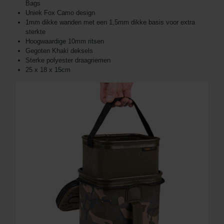
Bags
Uniek Fox Camo design
1mm dikke wanden met een 1,5mm dikke basis voor extra
sterkte
Hoogwaardige 10mm ritsen
Gegoten Khaki deksels
Sterke polyester draagriemen
25 x 18 x 15cm