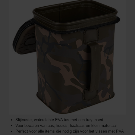
Slijtvaste, waterdichte EVA tas met een tray insert
Voor bewaren van aas, liquids, haakaas en klein materiaal
Perfect voor alle items die nodig zijn voor het vissen met PVA