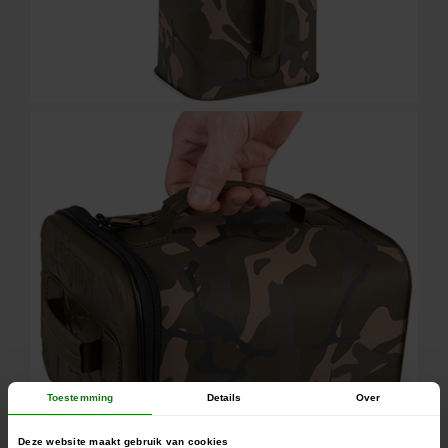
Toestemming
Details
Over
Deze website maakt gebruik van cookies