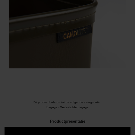
Dit product behoort tot de volgende categorieën:
Bagage
-
Waterdichte bagage
Productpresentatie