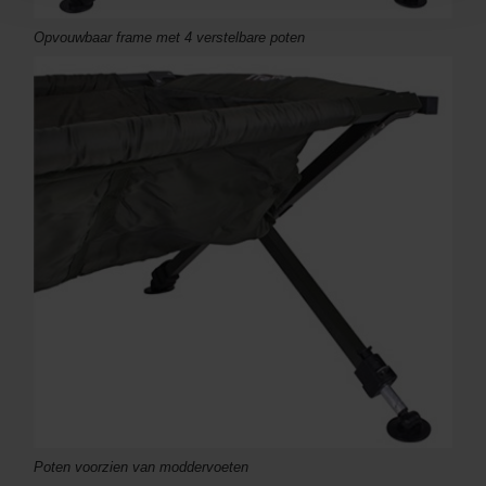
Opvouwbaar frame met 4 verstelbare poten
Poten voorzien van moddervoeten