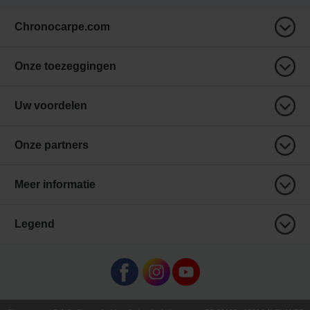
Chronocarpe.com
Onze toezeggingen
Uw voordelen
Onze partners
Meer informatie
Legend