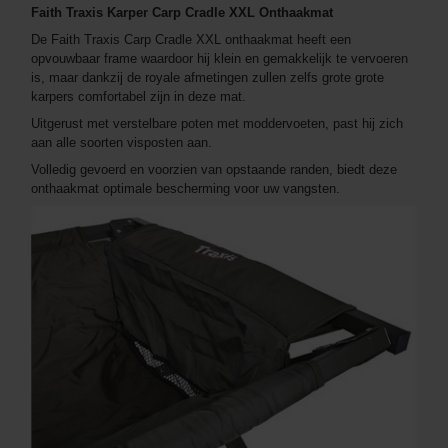
Faith Traxis Karper Carp Cradle XXL Onthaakmat
De Faith Traxis Carp Cradle XXL onthaakmat heeft een
opvouwbaar frame waardoor hij klein en gemakkelijk te vervoeren
is, maar dankzij de royale afmetingen zullen zelfs grote grote
karpers comfortabel zijn in deze mat.
Uitgerust met verstelbare poten met moddervoeten, past hij zich
aan alle soorten visposten aan.
Volledig gevoerd en voorzien van opstaande randen, biedt deze
onthaakmat optimale bescherming voor uw vangsten.