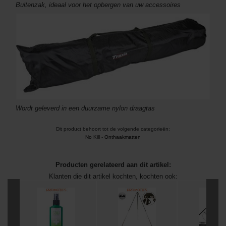
Buitenzak, ideaal voor het opbergen van uw accessoires
Wordt geleverd in een duurzame nylon draagtas
Dit product behoort tot de volgende categorieën:
No Kill
-
Onthaakmatten
Producten gerelateerd aan dit artikel:
Klanten die dit artikel kochten, kochten ook: