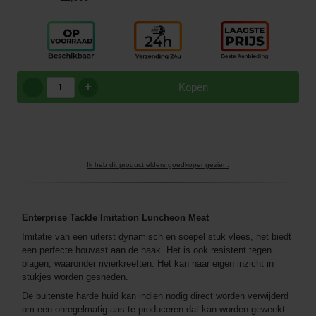
+
Kopen
Ik heb dit product elders goedkoper gezien.
Enterprise Tackle Imitation Luncheon Meat
Imitatie van een uiterst dynamisch en soepel stuk vlees, het biedt
een perfecte houvast aan de haak. Het is ook resistent tegen
plagen, waaronder rivierkreeften. Het kan naar eigen inzicht in
stukjes worden gesneden.
De buitenste harde huid kan indien nodig direct worden verwijderd
om een ​​onregelmatig aas te produceren dat kan worden geweekt