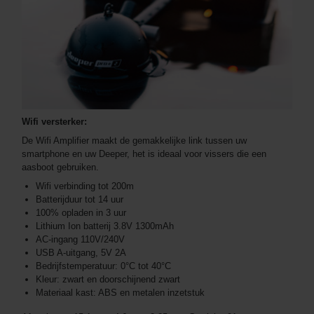
Wifi versterker:
De Wifi Amplifier maakt de gemakkelijke link tussen uw
smartphone en uw Deeper, het is ideaal voor vissers die een
aasboot gebruiken.
Wifi verbinding tot 200m
Batterijduur tot 14 uur
100% opladen in 3 uur
Lithium Ion batterij 3.8V 1300mAh
AC-ingang 110V/240V
USB A-uitgang, 5V 2A
Bedrijfstemperatuur: 0°C tot 40°C
Kleur: zwart en doorschijnend zwart
Materiaal kast: ABS en metalen inzetstuk