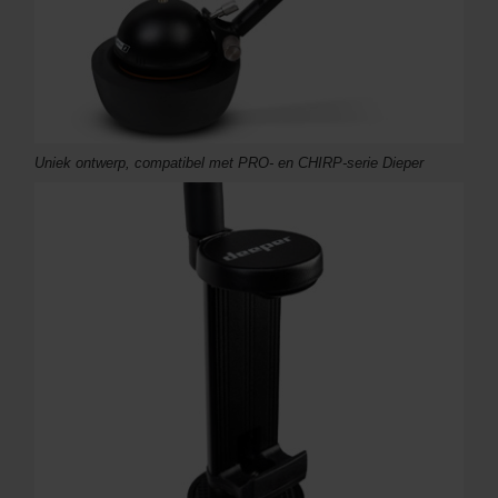
Uniek ontwerp, compatibel met PRO- en CHIRP-serie Dieper