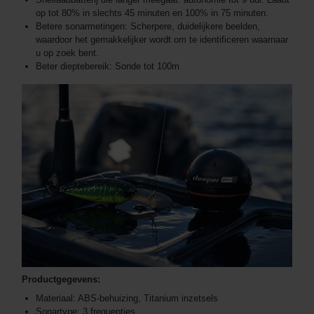
op tot 80% in slechts 45 minuten en 100% in 75 minuten.
Betere sonarmetingen: Scherpere, duidelijkere beelden,
waardoor het gemakkelijker wordt om te identificeren waarnaar
u op zoek bent.
Beter dieptebereik: Sonde tot 100m
Productgegevens:
Materiaal: ABS-behuizing, Titanium inzetsels
Sonartype: 3 frequenties