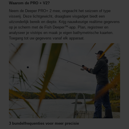
Waarom de PRO + V2?
Neem de Deeper PRO+ 2 mee, ongeacht het seizoen of type
visserij. Deze lichtgewicht, draagbare visgadget biedt een
uitzonderlijk bereik en diepte. Krijg nauwkeurige realtime gegevens
op je scherm met de Fish Deeper™-app. Plan, registreer en
analyseer je vistrips en maak je eigen bathymetrische kaarten.
Toegang tot uw gegevens vanaf elk apparaat.
3 bundelfrequenties voor meer precisie