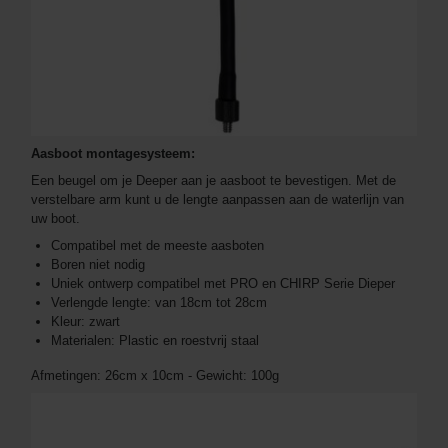
Aasboot montagesysteem:
Een beugel om je Deeper aan je aasboot te bevestigen. Met de
verstelbare arm kunt u de lengte aanpassen aan de waterlijn van
uw boot.
Compatibel met de meeste aasboten
Boren niet nodig
Uniek ontwerp compatibel met PRO en CHIRP Serie Dieper
Verlengde lengte: van 18cm tot 28cm
Kleur: zwart
Materialen: Plastic en roestvrij staal
Afmetingen: 26cm x 10cm - Gewicht: 100g