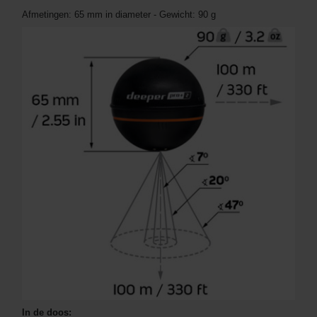
Afmetingen: 65 mm in diameter - Gewicht: 90 g
In de doos: