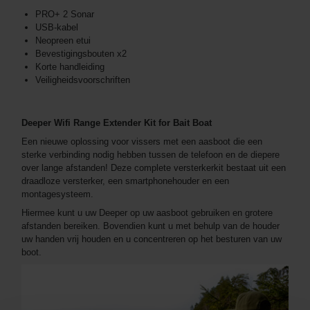
PRO+ 2 Sonar
USB-kabel
Neopreen etui
Bevestigingsbouten x2
Korte handleiding
Veiligheidsvoorschriften
Deeper Wifi Range Extender Kit for Bait Boat
Een nieuwe oplossing voor vissers met een aasboot die een
sterke verbinding nodig hebben tussen de telefoon en de diepere
over lange afstanden! Deze complete versterkerkit bestaat uit een
draadloze versterker, een smartphonehouder en een
montagesysteem.
Hiermee kunt u uw Deeper op uw aasboot gebruiken en grotere
afstanden bereiken. Bovendien kunt u met behulp van de houder
uw handen vrij houden en u concentreren op het besturen van uw
boot.