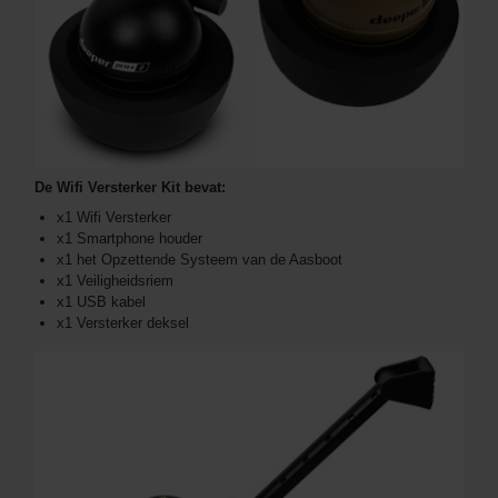
De Wifi Versterker Kit bevat:
x1 Wifi Versterker
x1 Smartphone houder
x1 het Opzettende Systeem van de Aasboot
x1 Veiligheidsriem
x1 USB kabel
x1 Versterker deksel