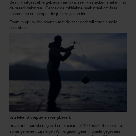
Bestrijk uitgestrekte gebieden en lokaliseer visstekken sneller met
de breedhoekstraal. Gebruik de middelste hoekstraal om in te
zoomen op de hotspot die je hebt gevonden.
Zoom in op uw doelsoorten met de zeer gedetailleerde smalle
hoekstraal.
Uitstekend diepte- en werpbereik
Scant met nauwkeurigheid en precisie tot 100m/330 ft diepte. De
sonar genereert zijn eigen Wifi-signaal (geen mobiele gegevens