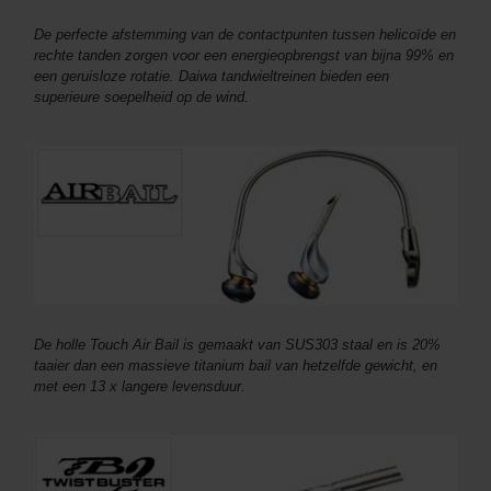
De perfecte afstemming van de contactpunten tussen helicoïde en
rechte tanden zorgen voor een energieopbrengst van bijna 99% en
een geruisloze rotatie. Daiwa tandwieltreinen bieden een
superieure soepelheid op de wind.
De holle Touch Air Bail is gemaakt van SUS303 staal en is 20%
taaier dan een massieve titanium bail van hetzelfde gewicht, en
met een 13 x langere levensduur.