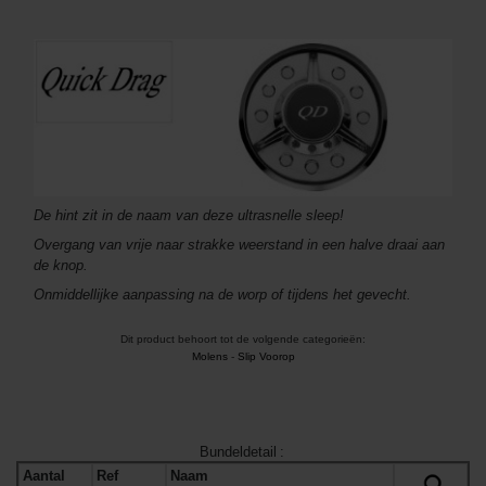
De hint zit in de naam van deze ultrasnelle sleep!
Overgang van vrije naar strakke weerstand in een halve draai aan
de knop.
Onmiddellijke aanpassing na de worp of tijdens het gevecht.
Dit product behoort tot de volgende categorieën:
Molens
-
Slip Voorop
Bundeldetail
:
Aantal
Ref
Naam