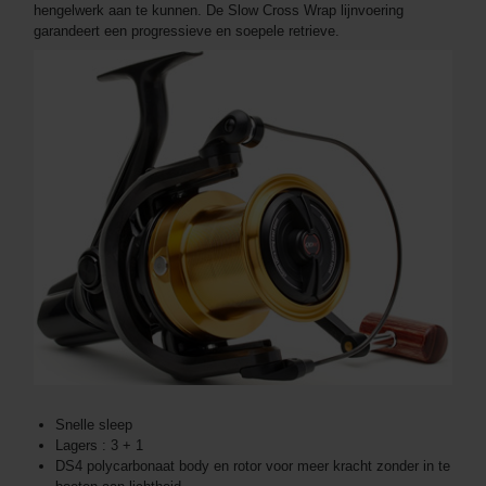
hengelwerk aan te kunnen. De Slow Cross Wrap lijnvoering
garandeert een progressieve en soepele retrieve.
Snelle sleep
Lagers : 3 + 1
DS4 polycarbonaat body en rotor voor meer kracht zonder in te