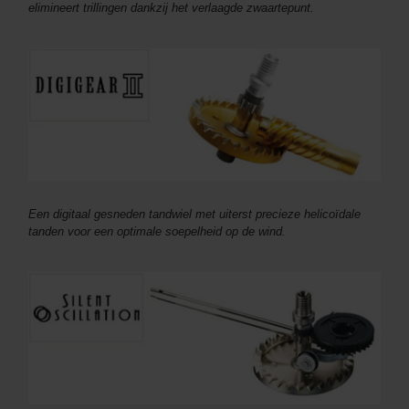
elimineert trillingen dankzij het verlaagde zwaartepunt.
Een digitaal gesneden tandwiel met uiterst precieze helicoïdale
tanden voor een optimale soepelheid op de wind.