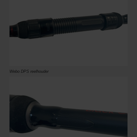
Webo DPS reelhouder