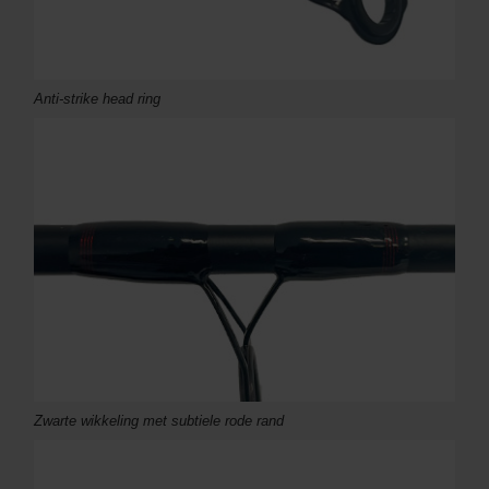
Anti-strike head ring
Zwarte wikkeling met subtiele rode rand