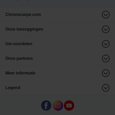
Chronocarpe.com
Onze toezeggingen
Uw voordelen
Onze partners
Meer informatie
Legend