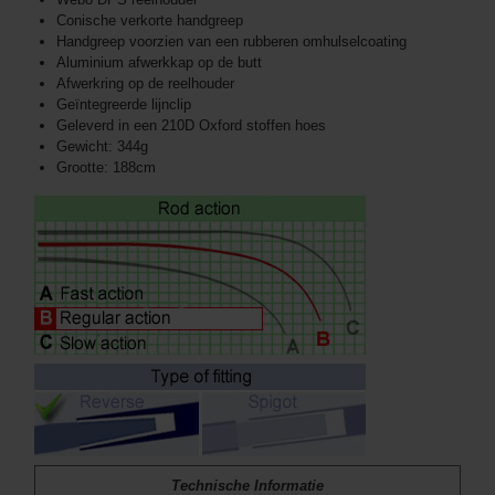
Conische verkorte handgreep
Handgreep voorzien van een rubberen omhulselcoating
Aluminium afwerkkap op de butt
Afwerkring op de reelhouder
Geïntegreerde lijnclip
Geleverd in een 210D Oxford stoffen hoes
Gewicht: 344g
Grootte: 188cm
Technische Informatie