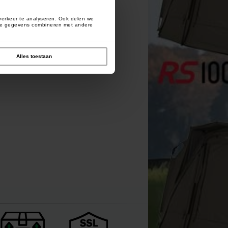
verkeer te analyseren. Ook delen we
deze gegevens combineren met andere
Alles toestaan