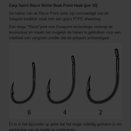
Carp Spirit Razor Boilie Beak Point Haak (per 10)
De haken van de Razor Point serie zijn vervaardigd van de
hoogste kwaliteit staal met een grijze PTFE afwerking.
Een lange "Razor"punt met Durapoint-technologie verlengt de
levensduur en maakt het mogelijk de haken te gebruiken voor een
veelheid van vangsten zonder dat de prikpunt achteruitgaat.
Er is in het bijzonder op gelet dat het oogje volledig gesloten is om
aantasting van de leader te voorkomen.