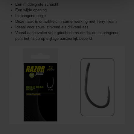
Een middelgrote schacht
Een wijde opening
Inspringend oogje
Deze haak is ontwikkeld in samenwerking met Terry Hearn
Ideaal voor zowel zinkend als drijvend aas
Vooral aanbevolen voor grindbodems omdat de inspringende
punt het risico op slijtage aanzienlijk beperkt