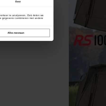
Over
verkeer te analyseren. Ook delen we
deze gegevens combineren met andere
Alles toestaan