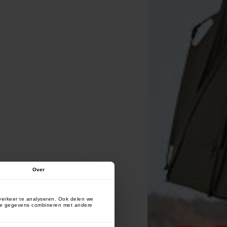
Over
verkeer te analyseren. Ook delen we
deze gegevens combineren met andere