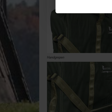
Handgrepen