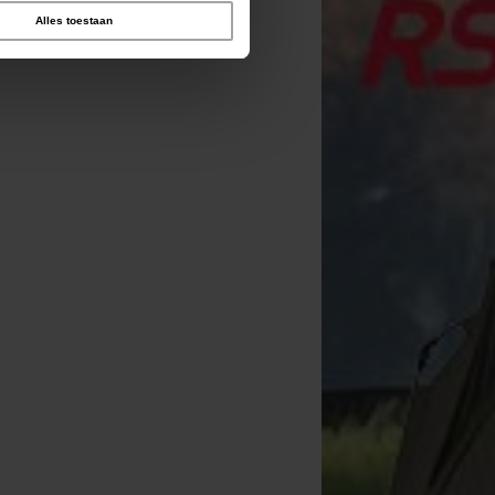
Alles toestaan