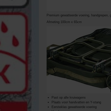
Premium gewatteerde voering, handgrepen, g
Afmeting 100cm x 65cm
Past op alle kruiwagens
Plaats voor handvatten en Y-stang
Eersteklas gewatteerde voering