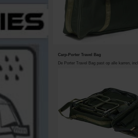
Carp-Porter Travel Bag
De Porter Travel Bag past op alle karren, inc