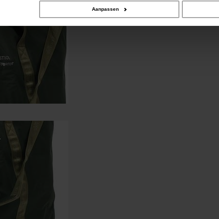
Aanpassen