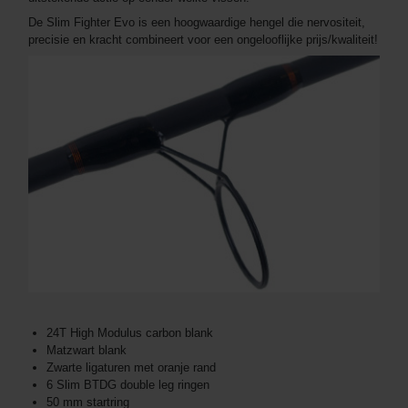
De Slim Fighter Evo is een hoogwaardige hengel die nervositeit,
precisie en kracht combineert voor een ongelooflijke prijs/kwaliteit!
24T High Modulus carbon blank
Matzwart blank
Zwarte ligaturen met oranje rand
6 Slim BTDG double leg ringen
50 mm startring