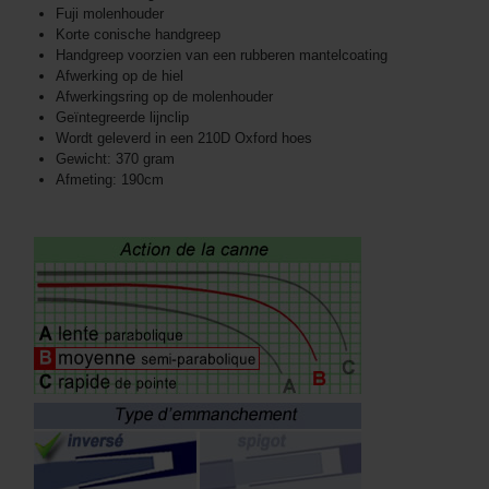
Fuji molenhouder
Korte conische handgreep
Handgreep voorzien van een rubberen mantelcoating
Afwerking op de hiel
Afwerkingsring op de molenhouder
Geïntegreerde lijnclip
Wordt geleverd in een 210D Oxford hoes
Gewicht: 370 gram
Afmeting: 190cm