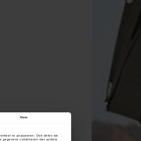
Over
verkeer te analyseren. Ook delen we
deze gegevens combineren met andere