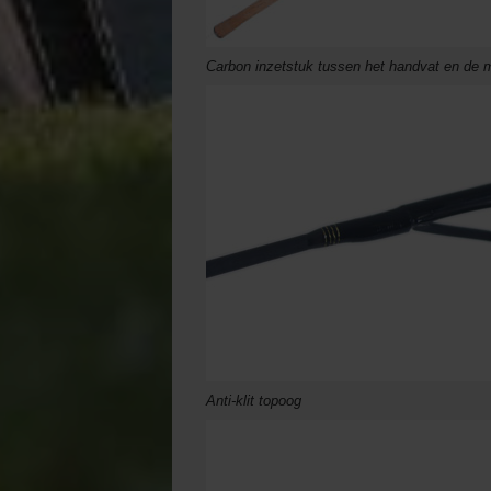
Carbon inzetstuk tussen het handvat en de 
Anti-klit topoog