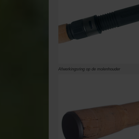
Afwerkingsring op de molenhouder