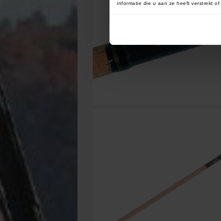
informatie die u aan ze heeft verstrekt 