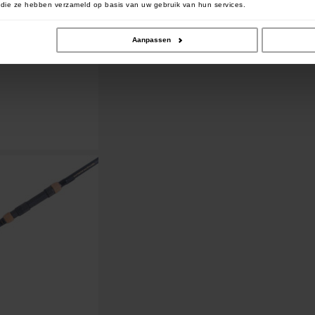
of die ze hebben verzameld op basis van uw gebruik van hun services.
Aanpassen