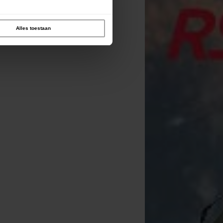
Alles toestaan