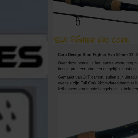
Carp Design Slim Fighter Evo 50mm 12' 3.
Over deze hengel is het laatste woord nog ni
hengel profiteert van een dergelijk uitrusting
Gemaakt van 24T carbon, zullen zijn ultradu
evenals zijn Full Cork Abbreviated-handvat 
liefhebbers van mooie hengels gelijk bekoren