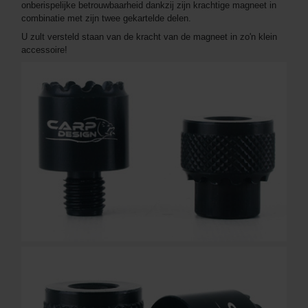
onberispelijke betrouwbaarheid dankzij zijn krachtige magneet in
combinatie met zijn twee gekartelde delen.
U zult versteld staan van de kracht van de magneet in zo'n klein
accessoire!