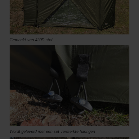
Gemaakt van 420D stof
Wordt geleverd met een set versterkte haringen