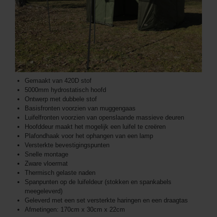
Gemaakt van 420D stof
5000mm hydrostatisch hoofd
Ontwerp met dubbele stof
Basisfronten voorzien van muggengaas
Luifelfronten voorzien van openslaande massieve deuren
Hoofddeur maakt het mogelijk een luifel te creëren
Plafondhaak voor het ophangen van een lamp
Versterkte bevestigingspunten
Snelle montage
Zware vloermat
Thermisch gelaste naden
Spanpunten op de luifeldeur (stokken en spankabels
meegeleverd)
Geleverd met een set versterkte haringen en een draagtas
Afmetingen: 170cm x 30cm x 22cm