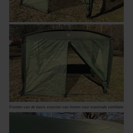
Fronten van de basis voorzien van horren voor maximale ventilatie