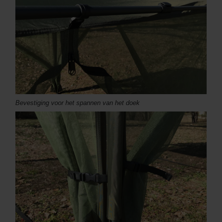
Bevestiging voor het spannen van het doek