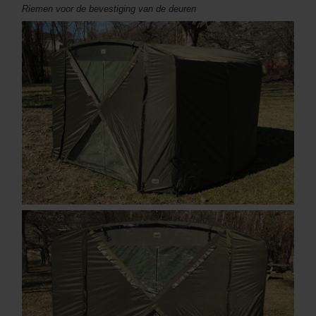
Riemen voor de bevestiging van de deuren