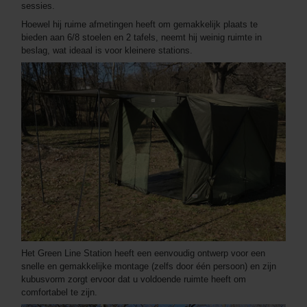
sessies.
Hoewel hij ruime afmetingen heeft om gemakkelijk plaats te
bieden aan 6/8 stoelen en 2 tafels, neemt hij weinig ruimte in
beslag, wat ideaal is voor kleinere stations.
Het Green Line Station heeft een eenvoudig ontwerp voor een
snelle en gemakkelijke montage (zelfs door één persoon) en zijn
kubusvorm zorgt ervoor dat u voldoende ruimte heeft om
comfortabel te zijn.