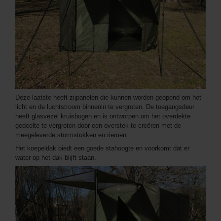
Deze laatste heeft zijpanelen die kunnen worden geopend om het
licht en de luchtstroom binnenin te vergroten. De toegangsdeur
heeft glasvezel kruisbogen en is ontworpen om het overdekte
gedeelte te vergroten door een overstek te creëren met de
meegeleverde stormstokken en riemen.
Het koepeldak biedt een goede stahoogte en voorkomt dat er
water op het dak blijft staan.