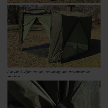
Alle vier de zijden van de overkapping open voor maximale
ventilatie