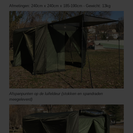
Afmetingen: 240cm x 240cm x 185-190cm - Gewicht: 13kg
Afspanpunten op de luifeldeur (stokken en spandraden
meegeleverd)