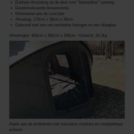
Dubbele ritssluiting op de deur voor "brievenbus" opening
Geoptimaliseerde binnenruimte
Klittenband aan de voorzijde
Afmeting: 170cm x 30cm x 30cm
Geleverd met een set versterkte haringen en een draagtas
Afmetingen: 400cm x 360cm x 200cm - Gewicht: 24.2kg
Raam aan de achterkant met massieve voorkant en verwijderbaar
scherm