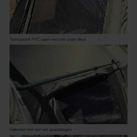
Transparant PVC raam voorzien (voor deur)
Geleverd met een set spanstangen