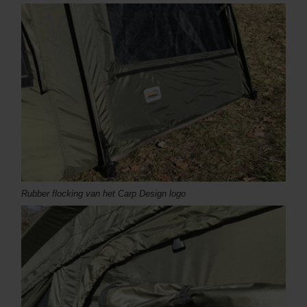
Rubber flocking van het Carp Design logo