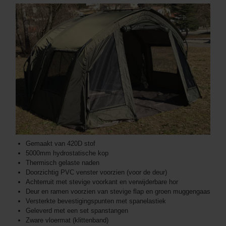
Gemaakt van 420D stof
5000mm hydrostatische kop
Thermisch gelaste naden
Doorzichtig PVC venster voorzien (voor de deur)
Achterruit met stevige voorkant en verwijderbare hor
Deur en ramen voorzien van stevige flap en groen muggengaas
Versterkte bevestigingspunten met spanelastiek
Geleverd met een set spanstangen
Zware vloermat (klittenband)