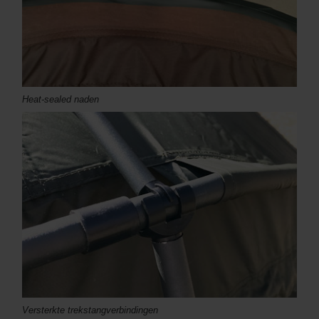
Heat-sealed naden
Versterkte trekstangverbindingen