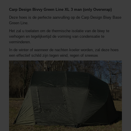
Carp Design Bivvy Green Line XL 3 man (only Overwrap)
Deze hoes is de perfecte aanvulling op de Carp Design Biwy Base
Green Line.
Het zal u toelaten om de thermische isolatie van de biwy te
verhogen en tegelijkertijd de vorming van condensatie te
verminderen.
In de winter of wanneer de nachten koeler worden, zal deze hoes
een effectief schild zijn tegen wind, regen of sneeuw.