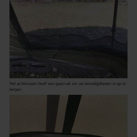
Het achterraam heeft een gaasvak om uw benodigdheden in op te
bergen