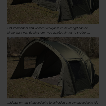
Het voorpaneel kan worden verwijderd en bevestigd aan de
binnenkant van de biwy om twee aparte ruimtes te creëren...
...ideaal om uw slaapgedeelte te scheiden van uw daggedeelte (de