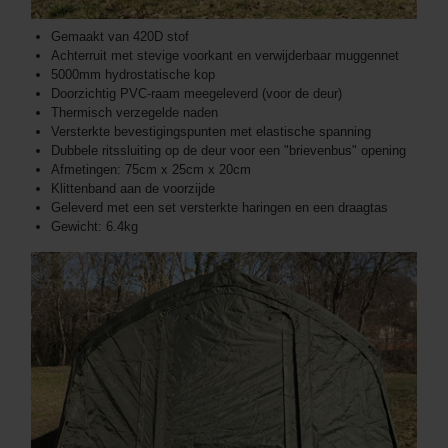
Gemaakt van 420D stof
Achterruit met stevige voorkant en verwijderbaar muggennet
5000mm hydrostatische kop
Doorzichtig PVC-raam meegeleverd (voor de deur)
Thermisch verzegelde naden
Versterkte bevestigingspunten met elastische spanning
Dubbele ritssluiting op de deur voor een "brievenbus" opening
Afmetingen: 75cm x 25cm x 20cm
Klittenband aan de voorzijde
Geleverd met een set versterkte haringen en een draagtas
Gewicht: 6.4kg