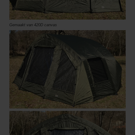
Gemaakt van 420D canvas