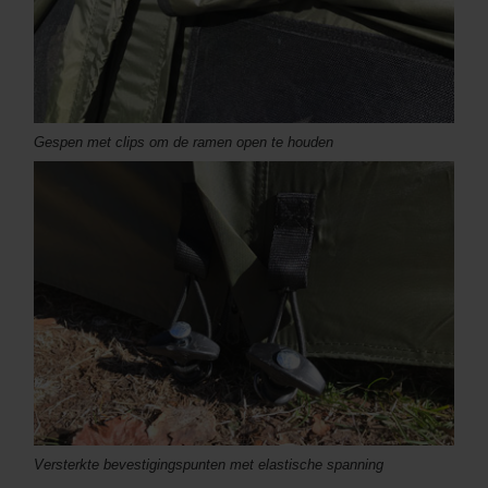
Gespen met clips om de ramen open te houden
Versterkte bevestigingspunten met elastische spanning