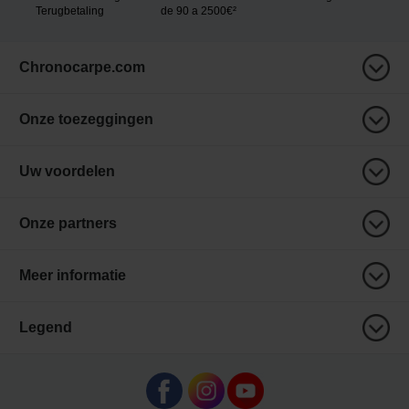
Terugbetaling
de 90 a 2500€²
Chronocarpe.com
Onze toezeggingen
Uw voordelen
Onze partners
Meer informatie
Legend