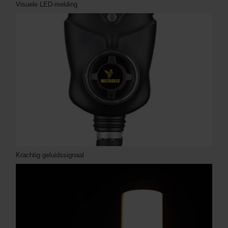
Visuele LED-melding
Krachtig geluidssignaal