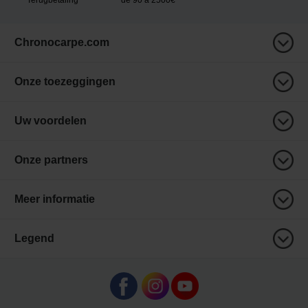
Chronocarpe.com
Onze toezeggingen
Uw voordelen
Onze partners
Meer informatie
Legend