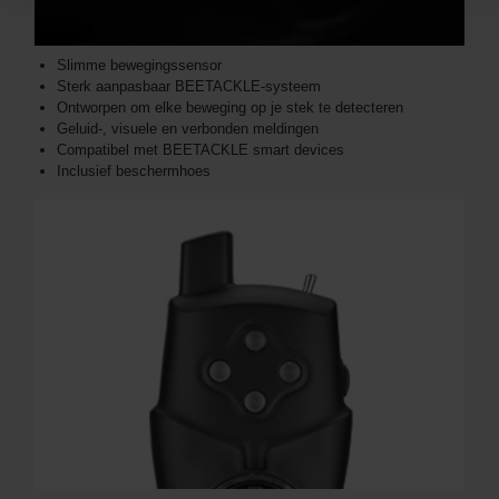
Slimme bewegingssensor
Sterk aanpasbaar BEETACKLE-systeem
Ontworpen om elke beweging op je stek te detecteren
Geluid-, visuele en verbonden meldingen
Compatibel met BEETACKLE smart devices
Inclusief beschermhoes