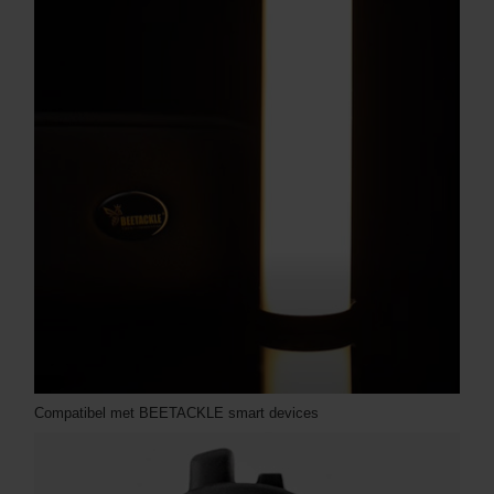
Compatibel met BEETACKLE smart devices