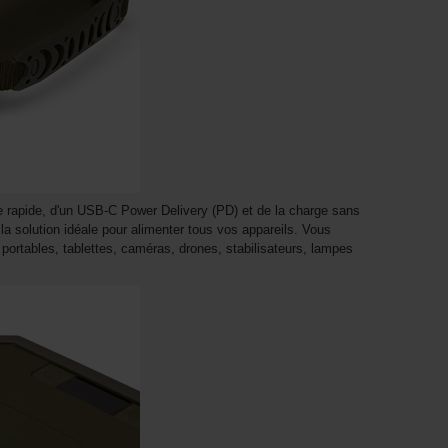
 rapide, d'un USB-C Power Delivery (PD) et de la charge sans
 la solution idéale pour alimenter tous vos appareils. Vous
 portables, tablettes, caméras, drones, stabilisateurs, lampes