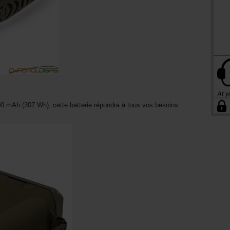
0 mAh (307 Wh), cette batterie répondra à tous vos besoins