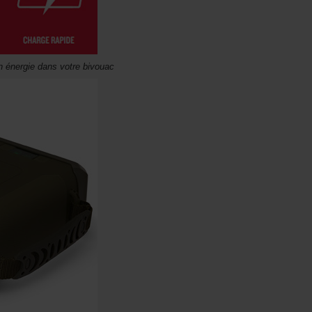
n énergie dans votre bivouac