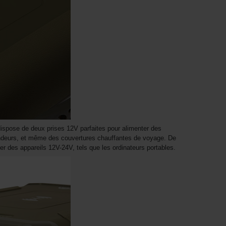
 dispose de deux prises 12V parfaites pour alimenter des
ndeurs, et même des couvertures chauffantes de voyage. De
er des appareils 12V-24V, tels que les ordinateurs portables.