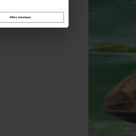
Alles toestaan