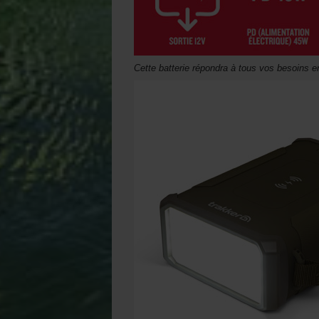
Cette batterie répondra à tous vos besoins e