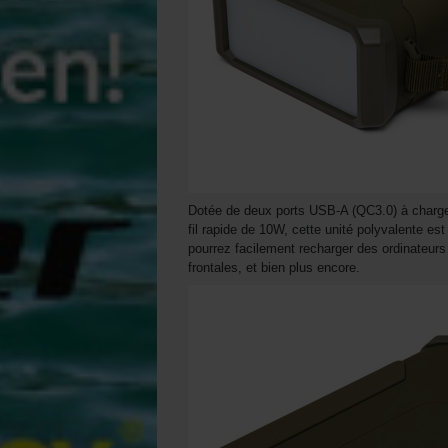
Dotée de deux ports USB-A (QC3.0) à charge
fil rapide de 10W, cette unité polyvalente est
pourrez facilement recharger des ordinateurs
frontales, et bien plus encore.