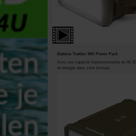
Batterie Trakker 96K Power Pack
Avec une capacité impressionnante de 96 00
en énergie dans votre bivouac.