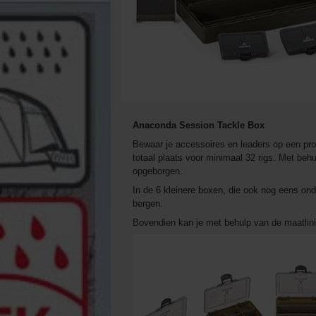
Anaconda Session Tackle Box
Bewaar je accessoires en leaders op een pro
totaal plaats voor minimaal 32 rigs. Met be
opgeborgen.
In de 6 kleinere boxen, die ook nog eens onde
bergen.
Bovendien kan je met behulp van de maatlinia