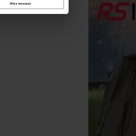
Alles toestaan