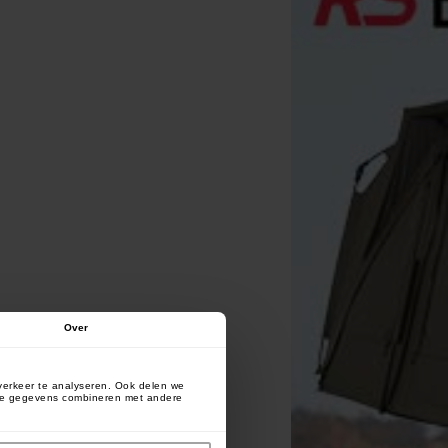
Over
verkeer te analyseren. Ook delen we
deze gegevens combineren met andere